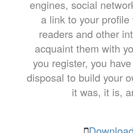
engines, social network
a link to your profil
readers and other int
acquaint them with yo
you register, you have
disposal to build your ow
it was, it is, 
Download