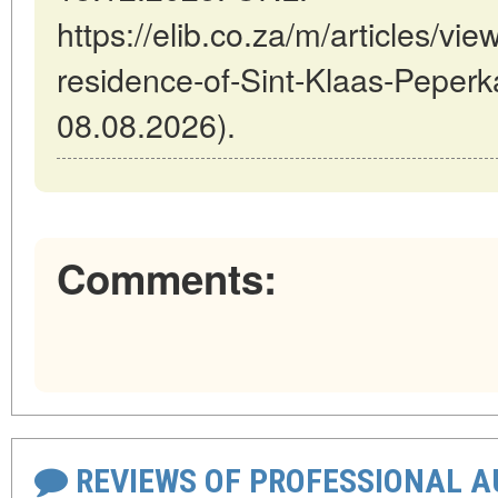
https://elib.co.za/m/articles/vie
residence-of-Sint-Klaas-Peperk
08.08.2026).
Comments:
REVIEWS OF PROFESSIONAL 