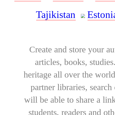
Tajikistan
Estoni
Create and store your au
articles, books, studie
heritage all over the world
partner libraries, searc
will be able to share a lin
students, readers and othe