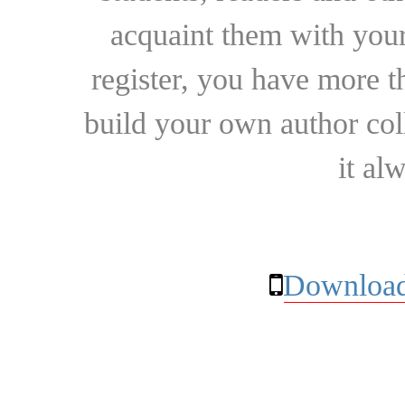
acquaint them with your
register, you have more t
build your own author collec
it al
Download