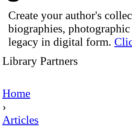
Create your author's collec
biographies, photographic 
legacy in digital form.
Cli
Library Partners
Home
›
Articles