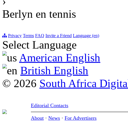
›
Berlyn en tennis
Privacy
Terms
FAQ
Invite a Friend
Language (en)
Select Language
American English
British English
© 2026
South Africa Digita
Editorial Contacts
About
·
News
·
For Advertisers