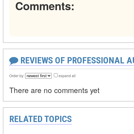
Comments:
REVIEWS OF PROFESSIONAL 
Order by:
expand all
There are no comments yet
RELATED TOPICS