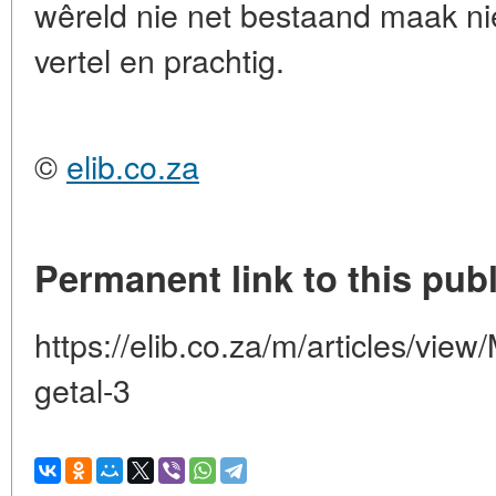
wêreld nie net bestaand maak ni
vertel en prachtig.
©
elib.co.za
Permanent link to this publ
https://elib.co.za/m/articles/view
getal-3