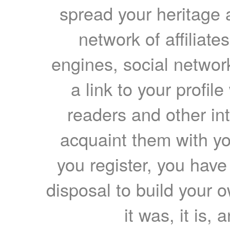
spread your heritage a
network of affiliates
engines, social network
a link to your profil
readers and other int
acquaint them with yo
you register, you have
disposal to build your ow
it was, it is, 