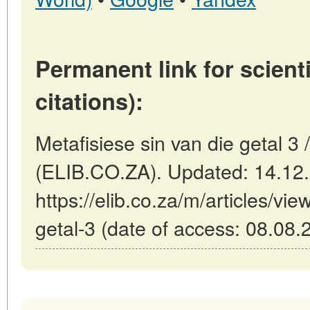
Permanent link for scienti
citations):
Metafisiese sin van die getal 3 /
(ELIB.CO.ZA). Updated: 14.12
https://elib.co.za/m/articles/vie
getal-3 (date of access: 08.08.