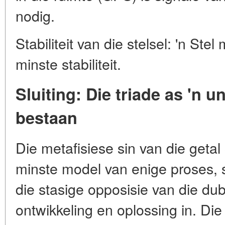
nodig.
Stabiliteit van die stelsel: 'n Ste
minste stabiliteit.
Sluiting: Die triade as 'n 
bestaan
Die metafisiese sin van die getal 3 
minste model van enige proses, st
die stasige opposisie van die du
ontwikkeling en oplossing in. Die 