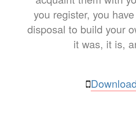
you register, you have
disposal to build your ow
it was, it is, 
Download