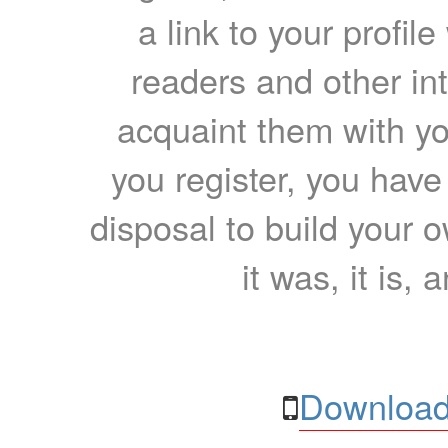
a link to your profil
readers and other int
acquaint them with yo
you register, you have
disposal to build your ow
it was, it is, 
Download