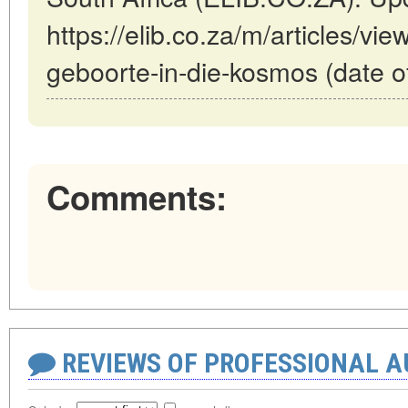
https://elib.co.za/m/articles/v
geboorte-in-die-kosmos (date o
Comments:
REVIEWS OF PROFESSIONAL 