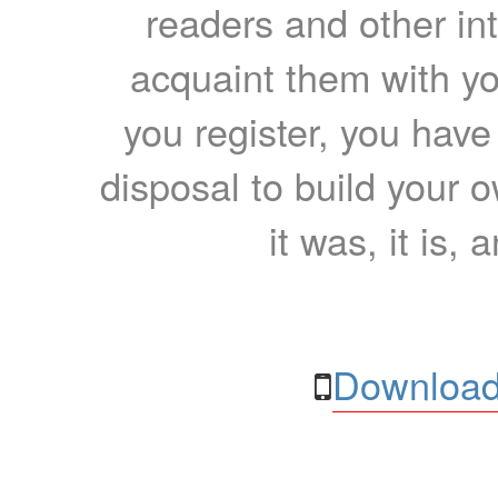
readers and other int
acquaint them with yo
you register, you have
disposal to build your ow
it was, it is, 
Download