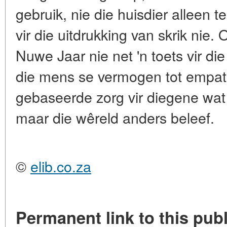
gebruik, nie die huisdier alleen te
vir die uitdrukking van skrik nie.
Nuwe Jaar nie net 'n toets vir die
die mens se vermogen tot empat
gebaseerde zorg vir diegene wat 
maar die wêreld anders beleef.
©
elib.co.za
Permanent link to this publ