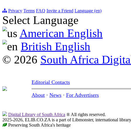
Privacy
Terms
FAQ
Invite a Friend
Language (en)
Select Language
American English
British English
© 2026
South Africa Digita
Editorial Contacts
About
·
News
·
For Advertisers
Digital Library of South Africa
® All rights reserved.
2025-2026, ELIB.CO.ZA is a part of Libmonster, international librar
Preserving South Africa's heritage