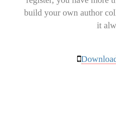
build your own author collec
it al
Download