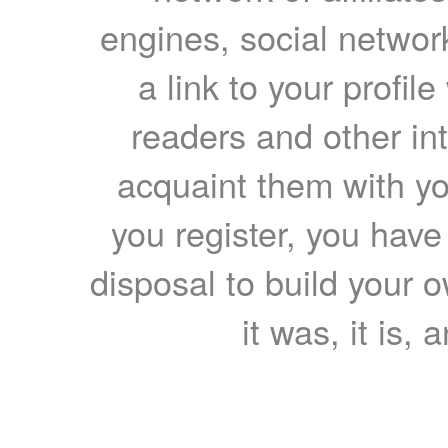
engines, social network
a link to your profil
readers and other int
acquaint them with yo
you register, you have
disposal to build your ow
it was, it is, 