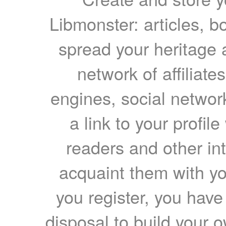
Libmonster: articles, b
spread your heritage a
network of affiliates
engines, social network
a link to your profil
readers and other int
acquaint them with yo
you register, you have
disposal to build your ow