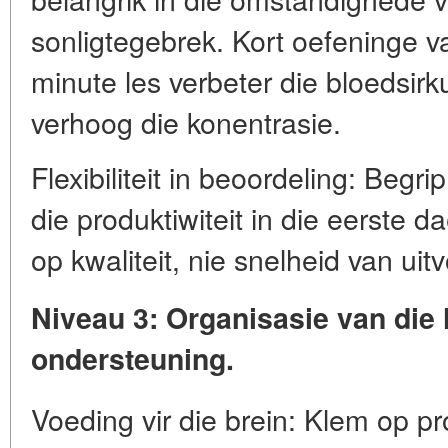
sonligtegebrek. Kort oefeninge v
minute les verbeter die bloedsirk
verhoog die konentrasie.
Flexibiliteit in beoordeling: Begr
die produktiwiteit in die eerste 
op kwaliteit, nie snelheid van uit
Niveau 3: Organisasie van die
ondersteuning.
Voeding vir die brein: Klem op p