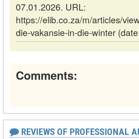
07.01.2026. URL:
https://elib.co.za/m/articles/vi
die-vakansie-in-die-winter (dat
Comments:
REVIEWS OF PROFESSIONAL 