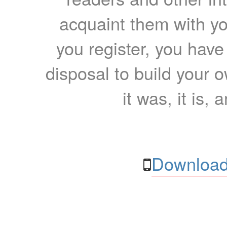
acquaint them with yo
you register, you have
disposal to build your ow
it was, it is, 
Download