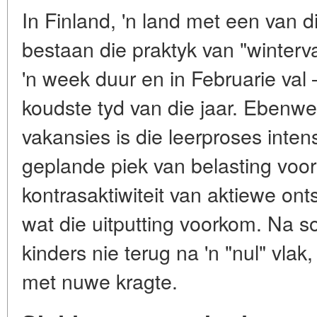
In Finland, 'n land met een van 
bestaan die praktyk van "winterv
'n week duur en in Februarie va
koudste tyd van die jaar. Ebenwe
vakansies is die leerproses intens
geplande piek van belasting voor
kontrasaktiwiteit van aktiewe ont
wat die uitputting voorkom. Na s
kinders nie terug na 'n "nul" vlak
met nuwe kragte.