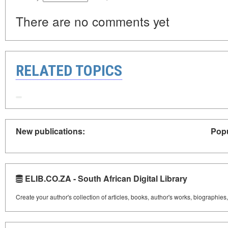
There are no comments yet
RELATED TOPICS
New publications:
Popu
ELIB.CO.ZA - South African Digital Library
Create your author's collection of articles, books, author's works, biographies