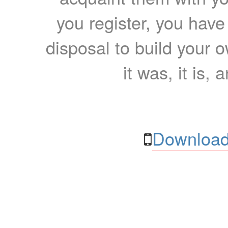
you register, you have
disposal to build your ow
it was, it is, 
Download