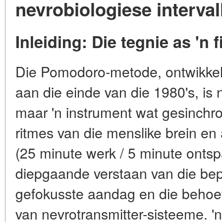
nevrobiologiese interval
Inleiding: Die tegnie as 'n 
Die Pomodoro-metode, ontwikkel 
aan die einde van die 1980's, is
maar 'n instrument wat gesinchro
ritmes van die menslike brein en
(25 minute werk / 5 minute ontsp
diepgaande verstaan van die bep
gefokusste aandag en die behoef
van nevrotransmitter-sisteeme. '