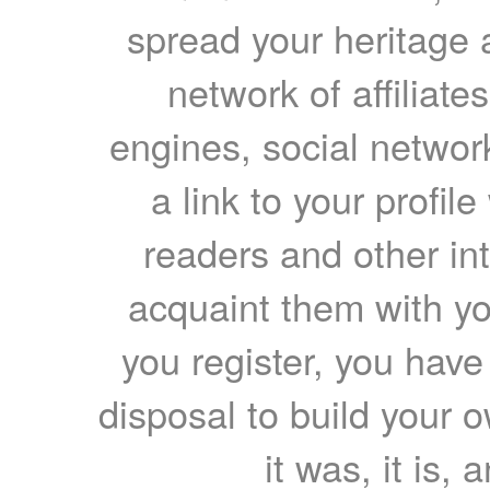
spread your heritage a
network of affiliates
engines, social network
a link to your profil
readers and other int
acquaint them with yo
you register, you have
disposal to build your ow
it was, it is, 