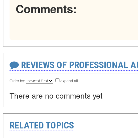
Comments:
REVIEWS OF PROFESSIONAL 
Order by:
expand all
There are no comments yet
RELATED TOPICS