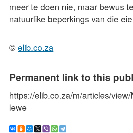
meer te doen nie, maar bewus te
natuurlike beperkings van die eie 
©
elib.co.za
Permanent link to this publ
https://elib.co.za/m/articles/vie
lewe