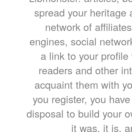
spread your heritage a
network of affiliates
engines, social network
a link to your profil
readers and other int
acquaint them with yo
you register, you have
disposal to build your ow
it was, it is, 