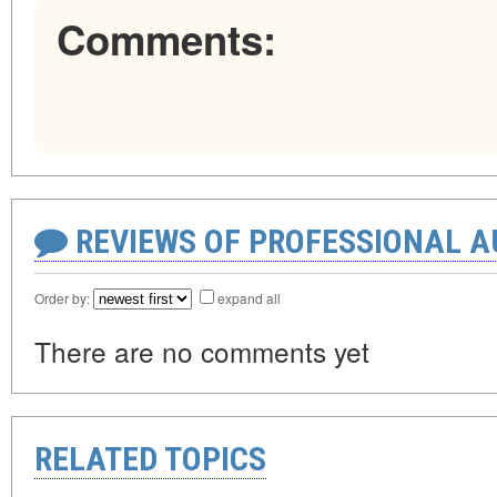
Comments:
REVIEWS OF PROFESSIONAL 
Order by:
expand all
There are no comments yet
RELATED TOPICS