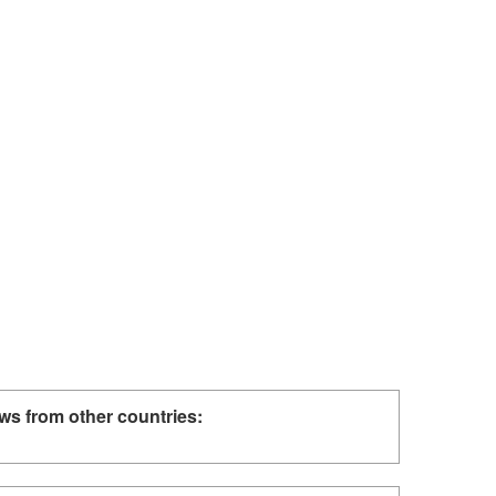
ws from other countries: