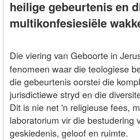
heilige gebeurtenis en d
multikonfesiesiële wakk
Die viering van Geboorte in Jeru
fenomeen waar die teologiese be
die gebeurtenis oorstei die komp
jurisdictiewe stryd en die diversite
Dit is nie net 'n religieuse fees,
laboratorium vir die bestudering 
geskiedenis, geloof en ruimte.