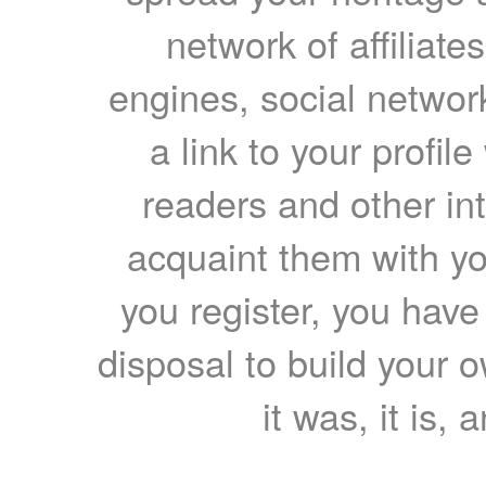
network of affiliates
engines, social network
a link to your profil
readers and other int
acquaint them with yo
you register, you have
disposal to build your ow
it was, it is, 