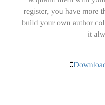
register, you have more t
build your own author collec
it al
Download