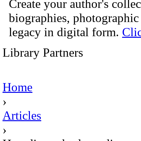
Create your author's collec
biographies, photographic 
legacy in digital form.
Cli
Library Partners
Home
›
Articles
›