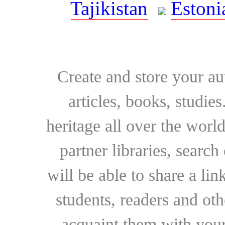
Tajikistan
Estoni
Create and store your au
articles, books, studie
heritage all over the world
partner libraries, searc
will be able to share a lin
students, readers and othe
acquaint them with your