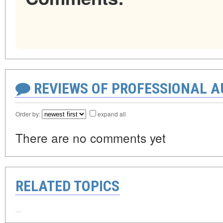
REVIEWS OF PROFESSIONAL 
Order by:
expand all
There are no comments yet
RELATED TOPICS