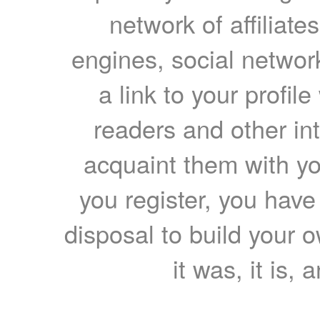
network of affiliates
engines, social network
a link to your profil
readers and other int
acquaint them with yo
you register, you have
disposal to build your ow
it was, it is, 