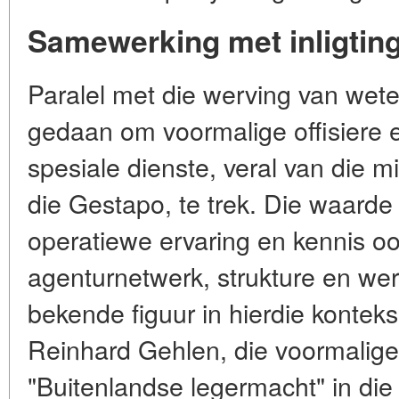
Samewerking met inligting
Paralel met die werving van wete
gedaan om voormalige offisiere 
spesiale dienste, veral van die mi
die Gestapo, te trek. Die waarde 
operatiewe ervaring en kennis oo
agenturnetwerk, strukture en w
bekende figuur in hierdie kontek
Reinhard Gehlen, die voormalige 
"Buitenlandse legermacht" in di