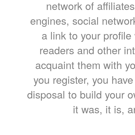
network of affiliates
engines, social network
a link to your profil
readers and other int
acquaint them with yo
you register, you have
disposal to build your ow
it was, it is, 