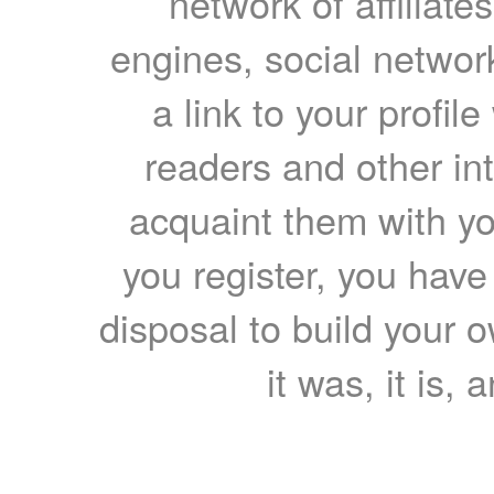
network of affiliates
engines, social network
a link to your profil
readers and other int
acquaint them with yo
you register, you have
disposal to build your ow
it was, it is, 