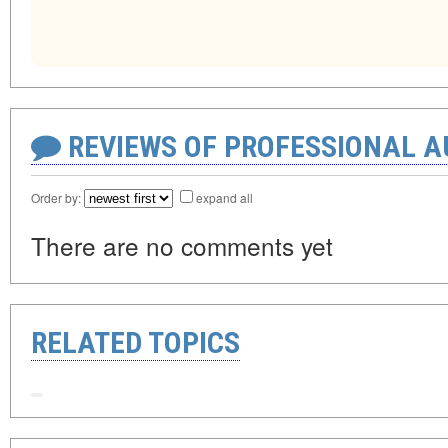
REVIEWS OF PROFESSIONAL 
Order by:
expand all
There are no comments yet
RELATED TOPICS