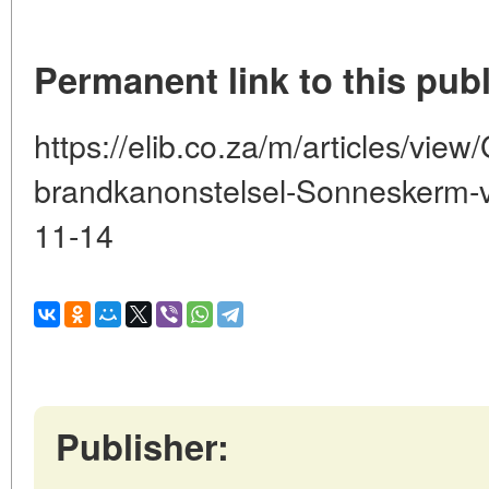
Permanent link to this publ
https://elib.co.za/m/articles/view
brandkanonstelsel-Sonneskerm-v
11-14
Publisher: