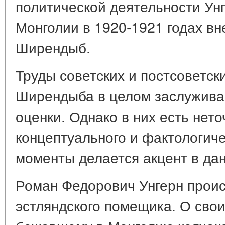
политической деятельности Ун
Монголии в 1920-1921 годах вн
Ширендыб.
Труды советских и постсоветски
Ширендыба в целом заслужива
оценки. Однако в них есть нет
концептуального и фактологиче
моменты делается акцент в дан
Роман Федорович Унгерн проис
эстляндского помещика. О свои