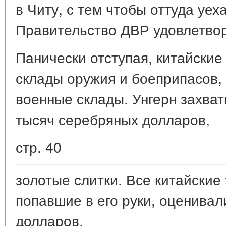
в Читу, с тем чтобы оттуда уеха
Правительство ДВР удовлетвор
Панически отступая, китайские
склады оружия и боеприпасов,
военные склады. Унгерн захват
тысяч серебряных долларов,
стр. 40
золотые слитки. Все китайские
попавшие в его руки, оценивал
долларов.