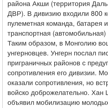
района Акши (территория Даль
ДВР). В дивизию входили 800 к
пулеметная команда, батарея и
транспортная (автомобильная) 
Таким образом, в Монголию во
унгерновцев. Унгерн послал пи
приграничных районов с преду
сопротивления его дивизии. Мо
оказали сопротивления, но вст
войско доброжелательно. Хан 
объявил мобилизацию молодых