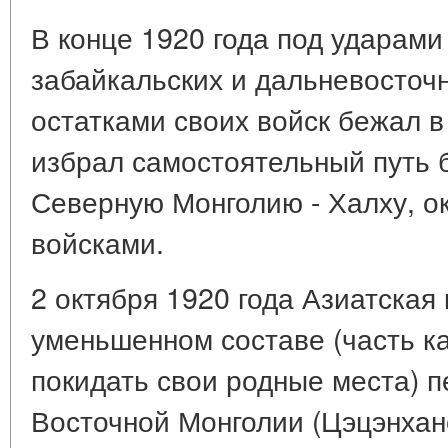
В конце 1920 года под ударами
забайкальских и дальневосточ
остатками своих войск бежал 
избрал самостоятельный путь 
Северную Монголию - Халху, о
войсками.
2 октября 1920 года Азиатская
уменьшенном составе (часть ка
покидать свои родные места) 
Восточной Монголии (Цэцэнхан