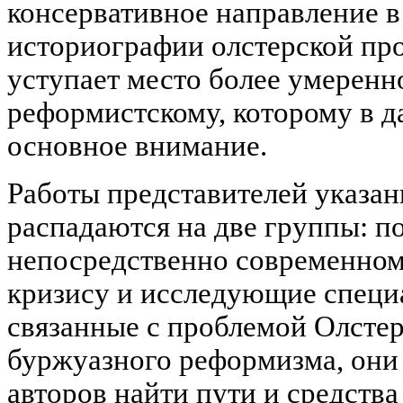
консервативное направление в
историографии олстерской пр
уступает место более умеренн
реформистскому, которому в д
основное внимание.
Работы представителей указан
распадаются на две группы: 
непосредственно современном
кризису и исследующие специ
связанные с проблемой Олсте
буржуазного реформизма, они
авторов найти пути и средств