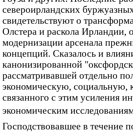
североирландских буржуазных
свидетельствуют о трансформа
Олстера и раскола Ирландии, 
модернизации арсенала прежн
концепций. Сказалось и влиян
канонизированной "оксфордск
рассматривавшей отдельно по
экономическую, социальную, 
связанного с этим усиления ин
экономическим исследования
Господствовавшее в течение п