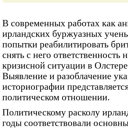
В современных работах как ан
ирландских буржуазных учены
попытки реабилитировать бри
снять с него ответственность 
кризисной ситуации в Олстере,
Выявление и разоблачение ук
историографии представляется
политическом отношении.
Политическому расколу ирлан
годы соответствовали основн