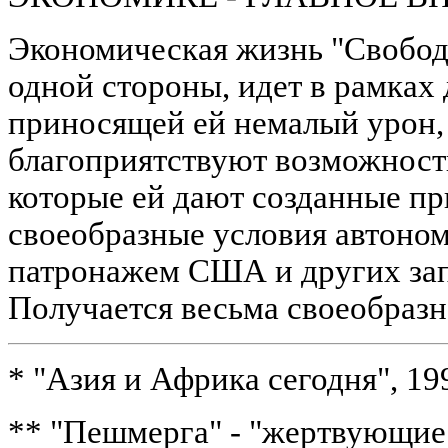
Экономическая жизнь "Свобод
одной стороны, идет в рамках
приносящей ей немалый урон, 
благоприятствуют возможности
которые ей дают созданные п
своеобразные условия автоно
патронажем США и других за
Получается весьма своеобразн
* "Азия и Африка сегодня", 199
** "Пешмерга" - "жертвующие 