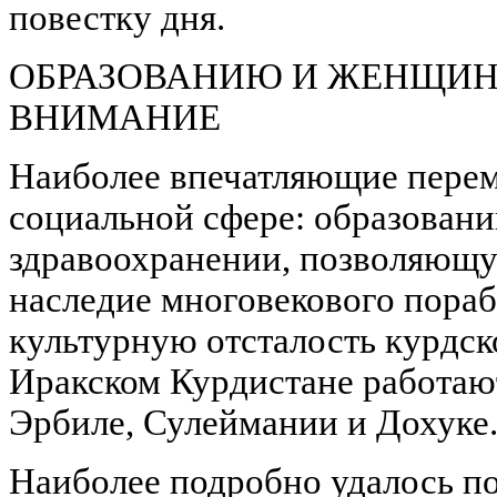
повестку дня.
ОБРАЗОВАНИЮ И ЖЕНЩИН
ВНИМАНИЕ
Наиболее впечатляющие пере
социальной сфере: образовании
здравоохранении, позволяющу
наследие многовекового пораб
культурную отсталость курдск
Иракском Курдистане работают
Эрбиле, Сулеймании и Дохуке
Наиболее подробно удалось по