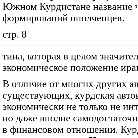
Южном Курдистане название 
формирований ополченцев.
стр. 8
тина, которая в целом значите
экономическое положение ира
В отличие от многих других 
существующих, курдская авто
экономически не только не ин
но даже вполне самодостаточн
в финансовом отношении. Кур