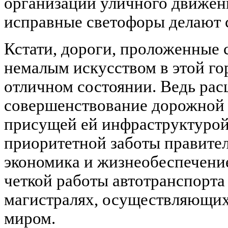
организации уличного движен
исправные светофоры делают с
Кстати, дороги, проложенные 
немалым искусством в этой го
отличном состоянии. Ведь ра
совершенствование дорожной с
присущей ей инфраструктурой
приоритетной заботы правител
экономика и жизнеобеспечение
четкой работы автотранспорта
магистралях, осуществляющих
миром.