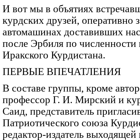
И вот мы в объятиях встречав
курдских друзей, оперативно з
автомашинах доставивших нас
после Эрбиля по численности 
Иракского Курдистана.
ПЕРВЫЕ ВПЕЧАТЛЕНИЯ
В составе группы, кроме автор
профессор Г. И. Мирский и к
Саид, представитель пригласи
Патриотического союза Курдис
редактор-издатель выходящей