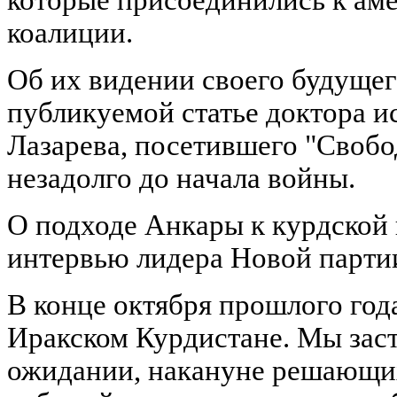
коалиции.
Об их видении своего будущег
публикуемой статье доктора и
Лазарева, посетившего "Своб
незадолго до начала войны.
О подходе Анкары к курдской 
интервью лидера Новой парти
В конце октября прошлого год
Иракском Курдистане. Мы заст
ожидании, накануне решающих