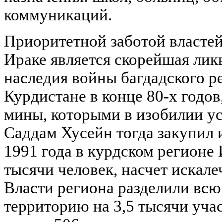
коммуникаций.
Приоритетной заботой властей
Ираке является скорейшая лик
наследия войны багдадского р
Курдистане в конце 80-х годо
мины, которыми в изобилии ус
Саддам Хусейн тогда закупил 
1991 года в курдском регионе 
тысячи человек, насчет искале
Власти региона разделили вс
территорию на 3,5 тысячи учас