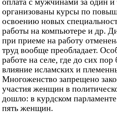
оплата с мужчинами за один и
организованы курсы по повы
освоению новых специальносте
работы на компьютере и др. 
при приеме на работу отменен
труд вообще преобладает. Осо
работе на селе, где до сих пор
влияние исламских и племенн
Многоженство запрещено закон
участия женщин в политическ
дошло: в курдском парламенте 
пять женщин.