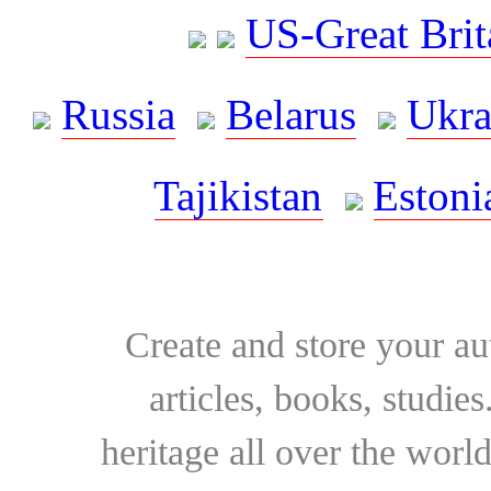
US-Great Brit
Russia
Belarus
Ukra
Tajikistan
Estoni
Create and store your au
articles, books, studie
heritage all over the world