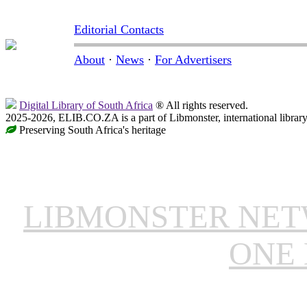
Editorial Contacts
About
·
News
·
For Advertisers
Digital Library of South Africa
® All rights reserved.
2025-2026, ELIB.CO.ZA is a part of Libmonster, international librar
Preserving South Africa's heritage
LIBMONSTER NE
ONE 