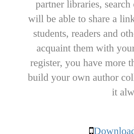
partner libraries, searc
will be able to share a lin
students, readers and othe
acquaint them with your
register, you have more t
build your own author collec
it al
Download